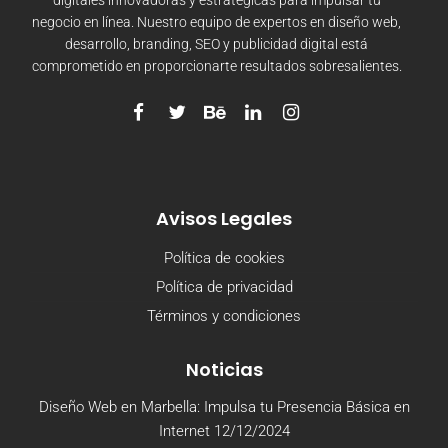
negocio en línea. Nuestro equipo de expertos en diseño web,
desarrollo, branding, SEO y publicidad digital está
comprometido en proporcionarte resultados sobresalientes.
Avisos Legales
Política de cookies
Política de privacidad
Términos y condiciones
Noticias
Diseño Web en Marbella: Impulsa tu Presencia Básica en
Internet
12/12/2024