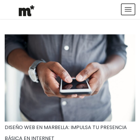
Tog
navi
DISEÑO WEB EN MARBELLA: IMPULSA TU PRESENCIA
BÁSICA EN INTERNET