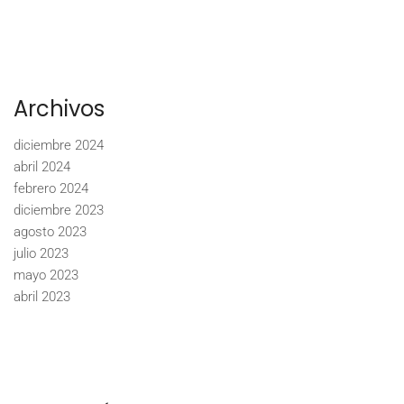
Archivos
diciembre 2024
abril 2024
febrero 2024
diciembre 2023
agosto 2023
julio 2023
mayo 2023
abril 2023