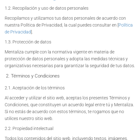
1.2. Recopilación y uso de datos personales
Recopilamos y utilizamos tus datos personales de acuerdo con
nuestra Política de Privacidad, la cual puedes consultar en [
Política
de Privacidad
].
1.3. Protección de datos
Mentaliza cumple con la normativa vigente en materia de
protección de datos personales y adopta las medidas técnicas y
organizativas necesarias para garantizar la seguridad de tus datos.
Términos y Condiciones
2.1. Aceptación de los términos
Al acceder y utilizar el sitio web, aceptas los presentes Términos y
Condiciones, que constituyen un acuerdo legal entre tú y Mentaliza.
Si no estás de acuerdo con estos términos, te rogamos que no
utilices nuestro sitio web.
2.2. Propiedad intelectual
Todos los contenidos del sitio web, incluyendo textos, imágenes,