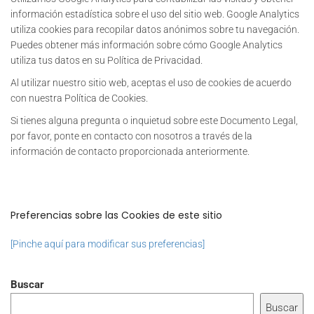
información estadística sobre el uso del sitio web. Google Analytics
utiliza cookies para recopilar datos anónimos sobre tu navegación.
Puedes obtener más información sobre cómo Google Analytics
utiliza tus datos en su Política de Privacidad.
Al utilizar nuestro sitio web, aceptas el uso de cookies de acuerdo
con nuestra Política de Cookies.
Si tienes alguna pregunta o inquietud sobre este Documento Legal,
por favor, ponte en contacto con nosotros a través de la
información de contacto proporcionada anteriormente.
Preferencias sobre las Cookies de este sitio
[Pinche aquí para modificar sus preferencias]
Buscar
Buscar