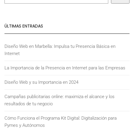
ÚLTIMAS ENTRADAS
Diseño Web en Marbella: Impulsa tu Presencia Básica en
Internet
La Importancia de la Presencia en Internet para las Empresas
Diseño Web y su Importancia en 2024
Campañas publicitarias online: maximiza el alcance y los
resultados de tu negocio
Cómo Funciona el Programa Kit Digital: Digitalización para
Pymes y Autónomos