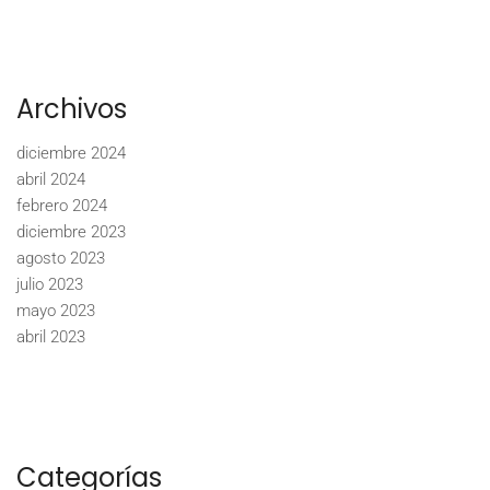
Archivos
diciembre 2024
abril 2024
febrero 2024
diciembre 2023
agosto 2023
julio 2023
mayo 2023
abril 2023
Categorías