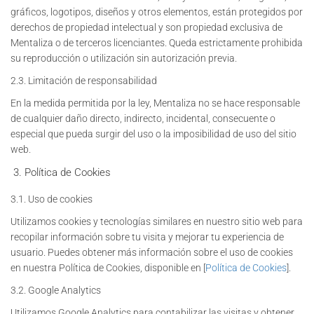
gráficos, logotipos, diseños y otros elementos, están protegidos por
derechos de propiedad intelectual y son propiedad exclusiva de
Mentaliza o de terceros licenciantes. Queda estrictamente prohibida
su reproducción o utilización sin autorización previa.
2.3. Limitación de responsabilidad
En la medida permitida por la ley, Mentaliza no se hace responsable
de cualquier daño directo, indirecto, incidental, consecuente o
especial que pueda surgir del uso o la imposibilidad de uso del sitio
web.
Política de Cookies
3.1. Uso de cookies
Utilizamos cookies y tecnologías similares en nuestro sitio web para
recopilar información sobre tu visita y mejorar tu experiencia de
usuario. Puedes obtener más información sobre el uso de cookies
en nuestra Política de Cookies, disponible en [
Política de Cookies
].
3.2. Google Analytics
Utilizamos Google Analytics para contabilizar las visitas y obtener